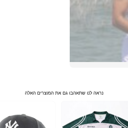
נראה לנו שתאהבו גם את המוצרים האלה