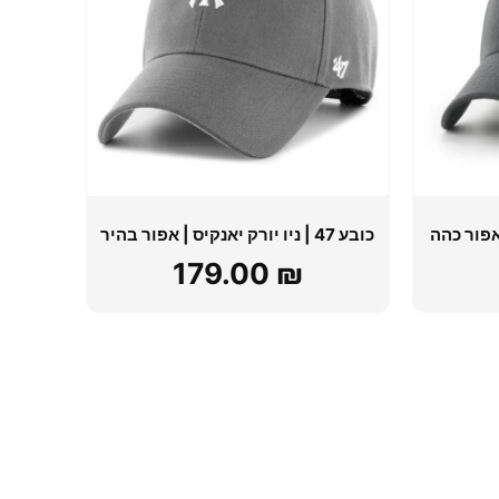
כובע 47 | ניו יורק יאנקיס | אפור בהיר
179.00
₪