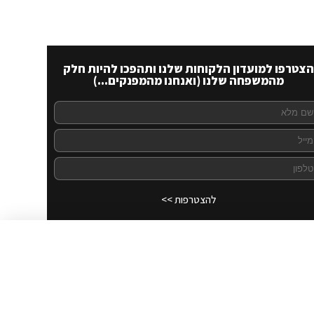
הצטרפו למועדון הלקוחות שלנו ותהפכו להיות חלק
מהמשפחה שלנו (ואנחנו מהמפנקים...)
להצטרפות >>
לרכישה