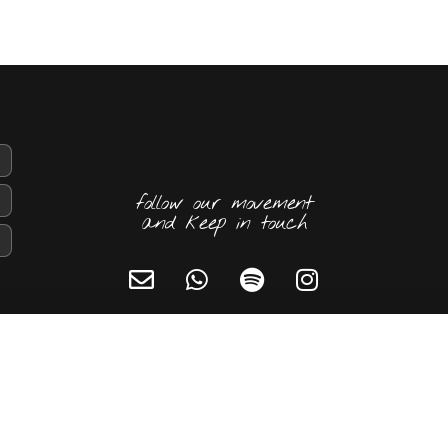
follow our movement
and keep in touch