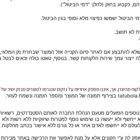
הביטול ישמשו כפיצוי מלא וסופי בגין הביטול.
 לא תושב.
 שלא להתבצע אם לאחר סיום הקנייה אזל המוצר שבחרת מן המלאי, 
ייצור עמך שירות הלקוחות קשר. בנוסף, טאטו בולה זכאים לבטל 
וח מהיצרן. אך, איננו
מספק אחריות על נזקים שנגרמו למוצרים מנזק ישיר של
צר ומספר הזמנה ונשמח לעזור.
 נוספים הפועלים מטעם הנהלת החברה לאותם הסטנדרטים, רשאיו
 ייחשף ולא ייעשה בו שימוש נוסף למטרות שיווקיות ללא רשות ולא 
עולם לא ייחשפו לאדם אחר או כל גורם ללא אישור בכתב מהלקוח. 
 לה ע"י הקונים אלא על מנת לאפשר את הרכישה באתר מכירות ו