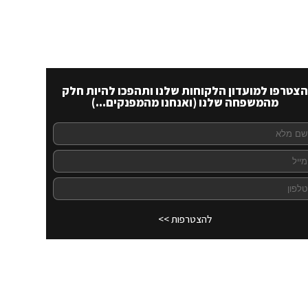
הצטרפו למועדון הלקוחות שלנו ותהפכו להיות חלק
מהמשפחה שלנו (ואנחנו מהמפנקים...)
להצטרפות >>