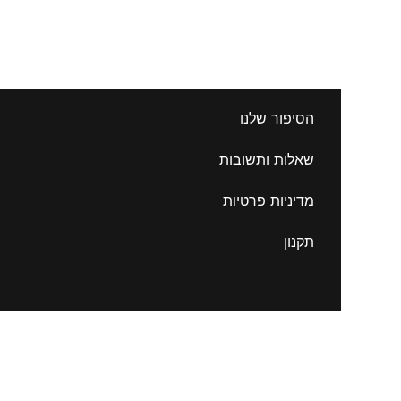
הסיפור שלנו
שאלות ותשובות
מדיניות פרטיות
תקנון