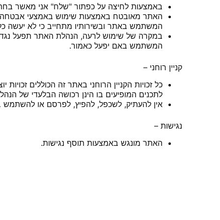
באמצעות לחיצה על כפתור "שלח" אני מאשר בחתי
האתר מאובטח באמצעות שימוש באמצעי אבטחה מ
המשתמש באתר ובשירותיו מתחייב כי לא יעשה כל
במקרה של שימוש לרעה, הנהלת האתר תפעל נגד 
המשתמש באם יפעל כאמור.
קניין רוחני –
כל זכויות הקניין הרוחני באתר זה הכוללים זכויות 
לתכנים המופיעים בו הינן רכושה הבלעדי של הנהל
אין להעתיק, לשכפל, להפיץ, לפרסם או להשתמש
נגישות –
האתר מונגש באמצעות תוסף נגישות.