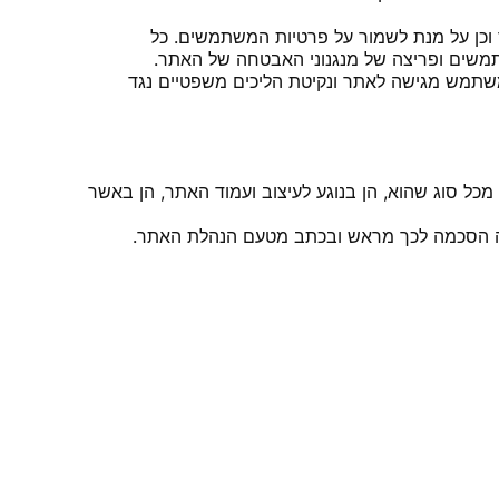
ן על מנת לשמור על פרטיות המשתמשים. כל
תמשים ופריצה של מנגנוני האבטחה של האתר.
שתמש מגישה לאתר ונקיטת הליכים משפטיים נגד
ני מכל סוג שהוא, הן בנוגע לעיצוב ועמוד האתר, הן באשר
נה הסכמה לכך מראש ובכתב מטעם הנהלת האתר.