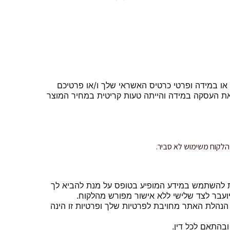
או במידה ופרטי כרטיס האשראי שלך ו/או פרטיכם
את העסקה במידה והייתה טעות קריטית במחיר המוצר
 הלקוח משימוש לא סביר.
ת להשתמש במידע המופיע בטופס על מנת להביא לך
יועבר לצד שלישי ללא אישור מפורש מהלקוח.
הנהלת האתר מחויבת לפרטיות שלך ופרטיות זו הינה
בהתאם לכל דין.