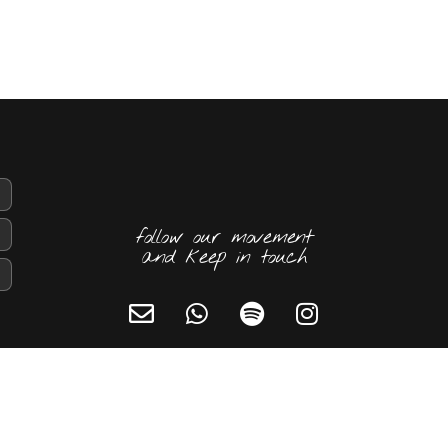
follow our movement
and keep in touch