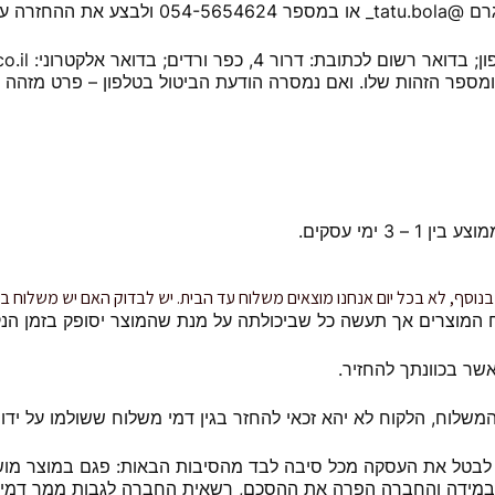
קבלת המוצרים.
ספר הזהות שלו. ואם נמסרה הודעת הביטול בטלפון – פרט מזהה נ
 ימי עסקים.
סף, לא בכל יום אנחנו מוצאים משלוח עד הבית. יש לבדוק האם יש משלוח בת
 המוצרים אך תעשה כל שביכולתה על מנת שהמוצר יסופק בזמן הנק
שר בכוונתך להחזיר.
לוח, הלקוח לא יהא זכאי להחזר בגין דמי משלוח ששולמו על ידו (
לבטל את העסקה מכל סיבה לבד מהסיבות הבאות: פגם במוצר מוש