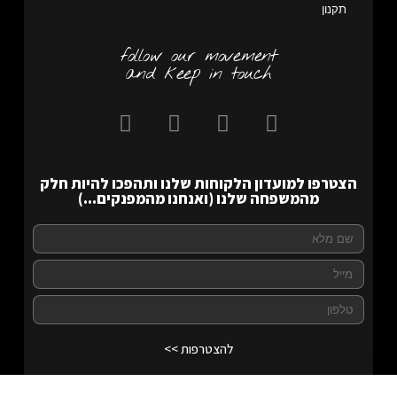
תקנון
follow our movement
and keep in touch
הצטרפו למועדון הלקוחות שלנו ותהפכו להיות חלק
מהמשפחה שלנו (ואנחנו מהמפנקים...)
להצטרפות >>