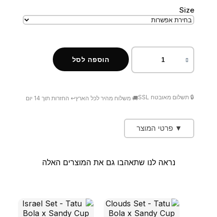
Size
הוספה לסל
🔒 תשלום מאובטח SSL
🚚 משלוח מהיר לכל הארץ
↩️ החזרות תוך 14 יום
▼ פרטי המוצר
נראה לנו שתאהבו גם את המוצרים האלה
מוצרים קשורים