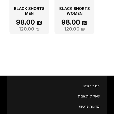
BLACK SHORTS
BLACK SHORTS
MEN
WOMEN
98.00
₪
98.00
₪
120.00
₪
120.00
₪
הסיפור שלנו
שאלות ותשובות
מדיניות פרטיות