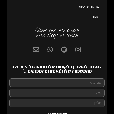
מדיניות פרטיות
תקנון
follow our movement
and keep in touch
הצטרפו למועדון הלקוחות שלנו ותהפכו להיות חלק
מהמשפחה שלנו (ואנחנו מהמפנקים...)