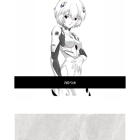
אנימה