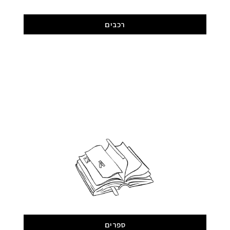
רכבים
ספרים