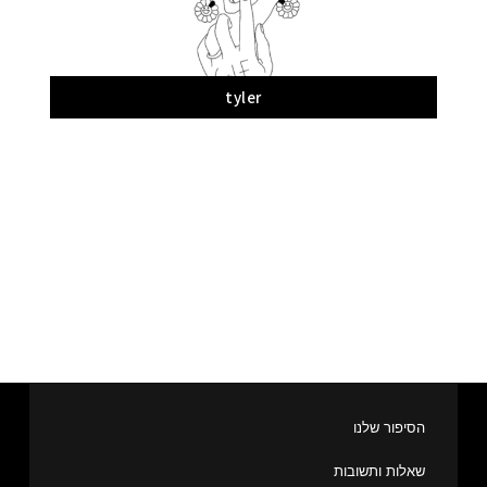
tyler
הסיפור שלנו
שאלות ותשובות