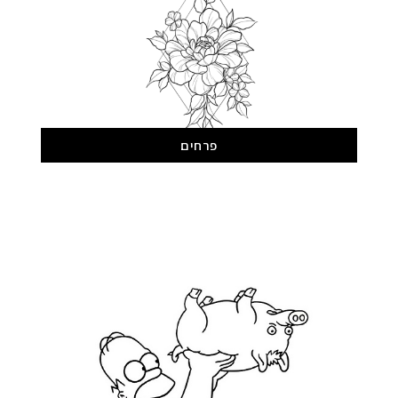
פרחים