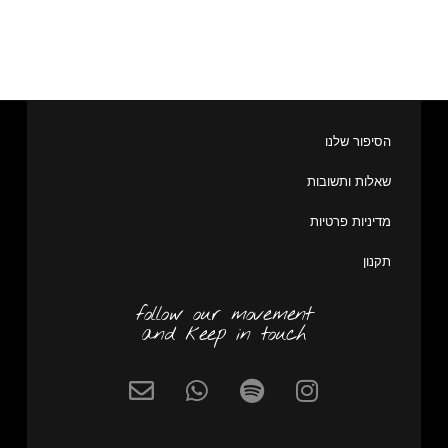
הסיפור שלנו
שאלות ותשובות
מדיניות פרטיות
תקנון
follow our movement
and keep in touch