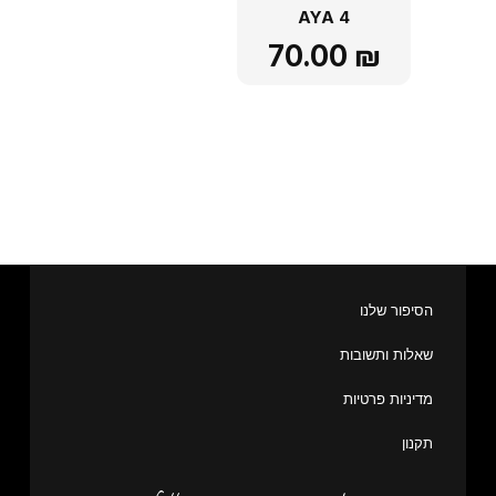
AYA 4
70.00
₪
הסיפור שלנו
שאלות ותשובות
מדיניות פרטיות
תקנון