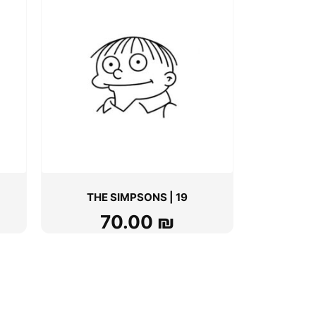
THE SIMPSONS | 19
70.00
₪