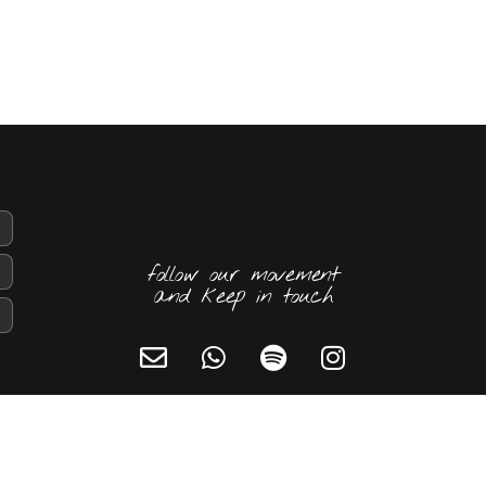
follow our movement
and keep in touch