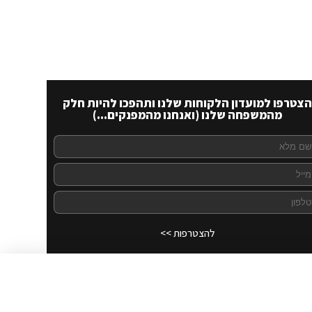
הצטרפו למועדון הלקוחות שלנו ותהפכו להיות חלק
מהמשפחה שלנו (ואנחנו מהמפנקים...)
להצטרפות >>
לרכישה