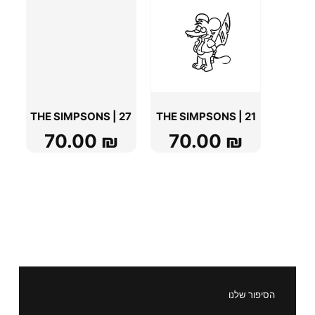
THE SIMPSONS | 27
THE SIMPSONS | 21
70.00
₪
70.00
₪
הסיפור שלנו