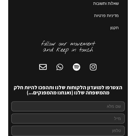
שאלות ותשובות
מדיניות פרטיות
תקנון
follow our movement
and keep in touch
הצטרפו למועדון הלקוחות שלנו ותהפכו להיות חלק
מהמשפחה שלנו (ואנחנו מהמפנקים...)