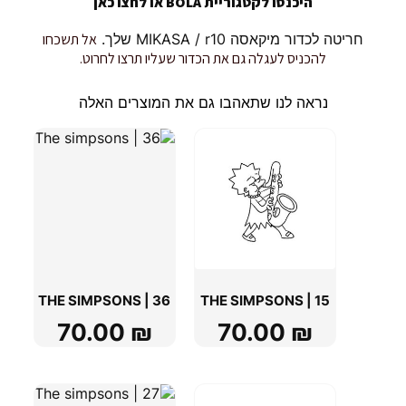
היכנסו לקטגוריית BOLA או
לחצו כאן
חריטה לכדור מיקאסה MIKASA / r10 שלך.
אל תשכחו
להכניס לעגלה גם את הכדור שעליו תרצו לחרוט.
נראה לנו שתאהבו גם את המוצרים האלה
THE SIMPSONS | 36
THE SIMPSONS | 15
70.00
₪
70.00
₪