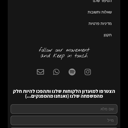
הסיפור שלנו
שאלות ותשובות
מדיניות פרטיות
תקנון
follow our movement
and keep in touch
הצטרפו למועדון הלקוחות שלנו ותהפכו להיות חלק
מהמשפחה שלנו (ואנחנו מהמפנקים...)