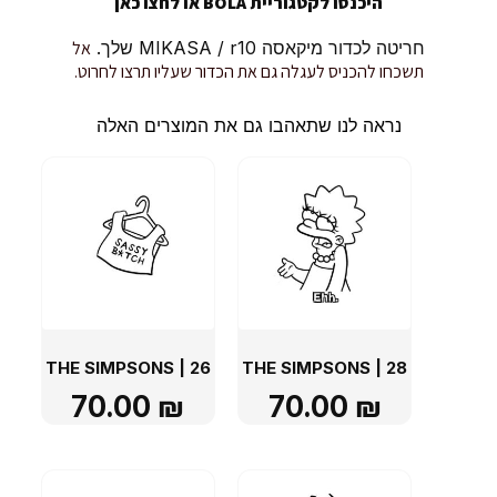
היכנסו לקטגוריית BOLA או
לחצו כאן
חריטה לכדור מיקאסה MIKASA / r10 שלך.
אל
תשכחו להכניס לעגלה גם את הכדור שעליו תרצו לחרוט.
נראה לנו שתאהבו גם את המוצרים האלה
THE SIMPSONS | 26
THE SIMPSONS | 28
70.00
₪
70.00
₪