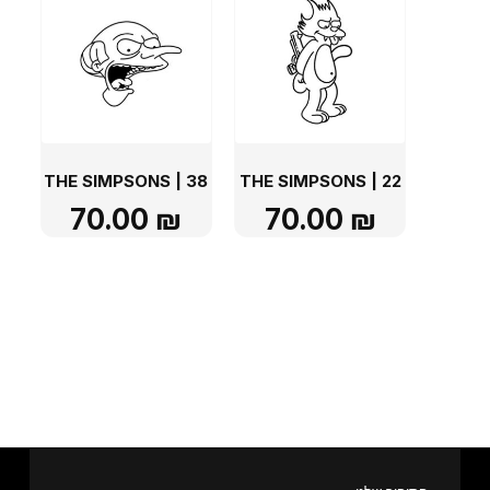
THE SIMPSONS | 38
THE SIMPSONS | 22
70.00
₪
70.00
₪