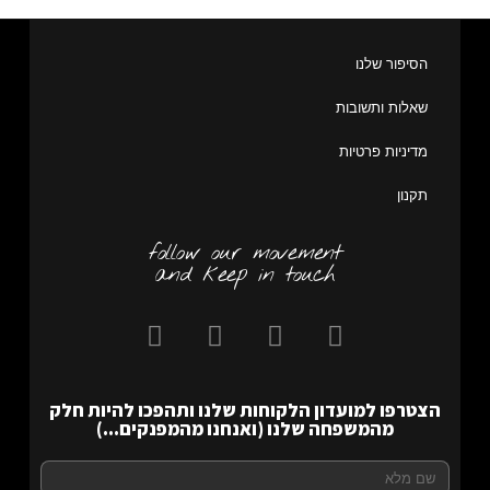
הסיפור שלנו
שאלות ותשובות
מדיניות פרטיות
תקנון
follow our movement
and keep in touch
הצטרפו למועדון הלקוחות שלנו ותהפכו להיות חלק
מהמשפחה שלנו (ואנחנו מהמפנקים...)