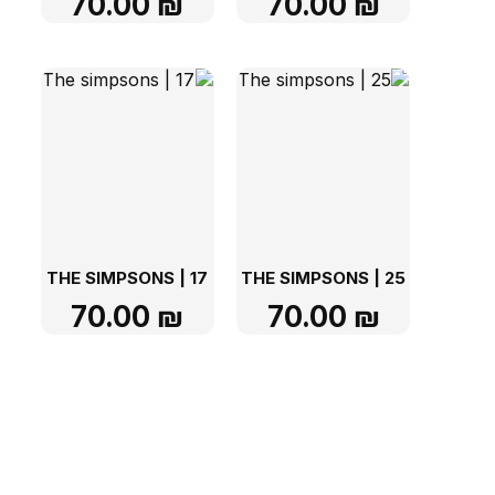
70.00
₪
70.00
₪
THE SIMPSONS | 17
THE SIMPSONS | 25
70.00
₪
70.00
₪