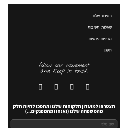
הסיפור שלנו
שאלות ותשובות
מדיניות פרטיות
תקנון
follow our movement
and keep in touch
הצטרפו למועדון הלקוחות שלנו ותהפכו להיות חלק
מהמשפחה שלנו (ואנחנו מהמפנקים...)