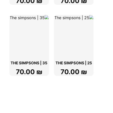
70.00
₪
70.00
₪
THE SIMPSONS | 35
THE SIMPSONS | 25
70.00
₪
70.00
₪