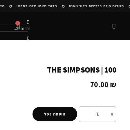
משלוח חינם ברכישת כדור טאטו
כדורי טאטו חזרו למלאי
הצטר
0
הסיפור שלנו
THE SIMPSONS | 100
70.00
₪
הוספה לסל