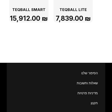
TEQBALL SMART
TEQBALL LITE
15,912.00
₪
7,839.00
₪
הסיפור שלנו
שאלות ותשובות
מדיניות פרטיות
תקנון