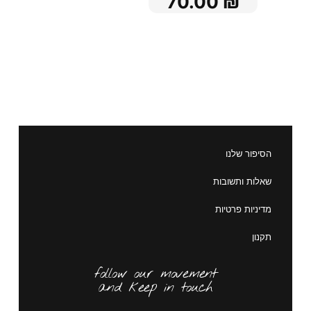
70.00
₪
הסיפור שלנו
שאלות ותשובות
מדיניות פרטיות
תקנון
follow our movement
and keep in touch