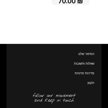
70.00
₪
הסיפור שלנו
שאלות ותשובות
מדיניות פרטיות
תקנון
follow our movement
and keep in touch