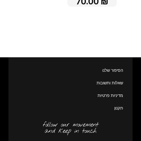
70.00
₪
הסיפור שלנו
שאלות ותשובות
מדיניות פרטיות
תקנון
follow our movement
and keep in touch