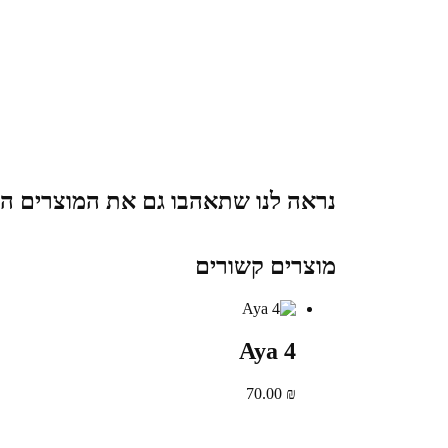
נראה לנו שתאהבו גם את המוצרים ה
מוצרים קשורים
Aya 4
70.00
₪