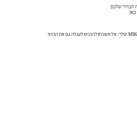
ת הכדור שלכם
כאן
אל תשכחו להכניס לעגלה גם את הכדור