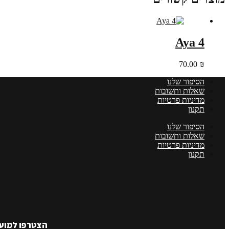
Aya 4
70.00
₪
הסיפור שלנו
שאלות ותשובות
מדיניות פרטיות
תקנון
הסיפור שלנו
שאלות ותשובות
מדיניות פרטיות
תקנון
הצטרפו למועד