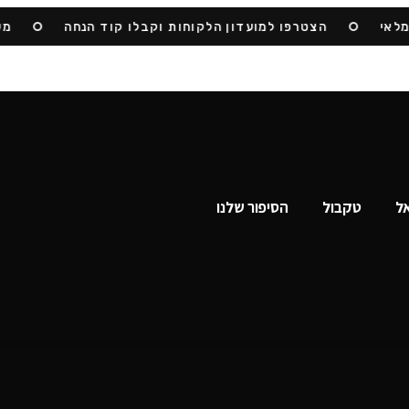
י
הצטרפו למועדון הלקוחות וקבלו קוד הנחה
משלוח
אל
טקבול
הסיפור שלנו