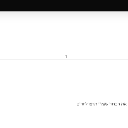
את הכדור שעליו תרצו לחרוט.