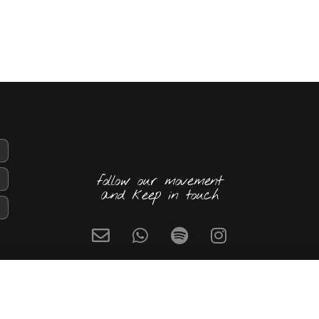
follow our movement
and keep in touch