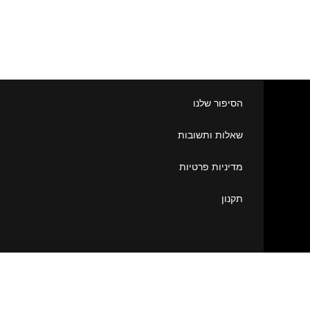
הסיפור שלנו
שאלות ותשובות
מדיניות פרטיות
תקנון
Somei 21
₪
70.00