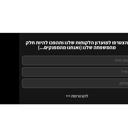
הצטרפו למועדון הלקוחות שלנו ותהפכו להיות חלק
מהמשפחה שלנו (ואנחנו מהמפנקים...)
להצטרפות >>
לרכישה