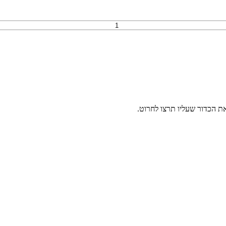
ת הכדור שעליו תרצו לחרוט.