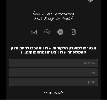
תקנון
follow our movement
and keep in touch
הצטרפו למועדון הלקוחות שלנו ותהפכו להיות חלק
מהמשפחה שלנו (ואנחנו מהמפנקים...)
להצטרפות >>