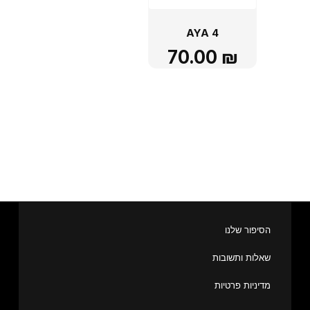
AYA 4
70.00
₪
הסיפור שלנו
שאלות ותשובות
מדיניות פרטיות