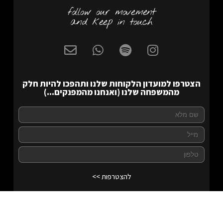
follow our movement
and keep in touch
הצטרפו למועדון הלקוחות שלנו ותהפכו להיות חלק
מהמשפחה שלנו (ואנחנו מהמפנקים...)
להצטרפות >>
Shachar 14
לרכישה
₪
70.00