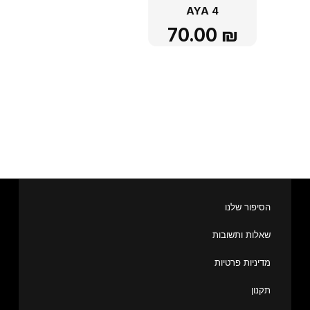
AYA 4
70.00
₪
הסיפור שלנו
שאלות ותשובות
מדיניות פרטיות
תקנון