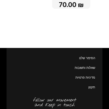
70.00
₪
הסיפור שלנו
שאלות ותשובות
מדיניות פרטיות
תקנון
follow our movement
and keep in touch