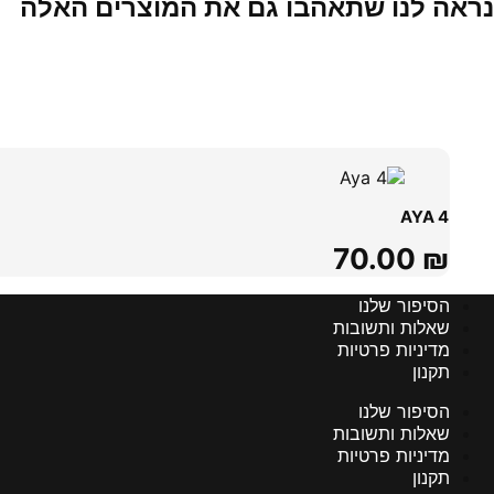
נראה לנו שתאהבו גם את המוצרים האלה
מוצרים קשורים
AYA 4
70.00
₪
הסיפור שלנו
שאלות ותשובות
מדיניות פרטיות
תקנון
הסיפור שלנו
שאלות ותשובות
מדיניות פרטיות
תקנון