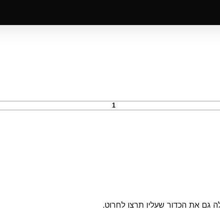
ה גם את הכדור שעליו תרצו לחרוט.