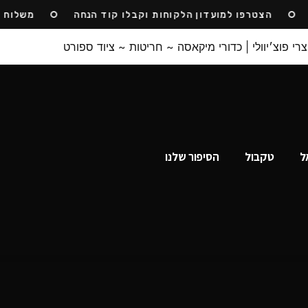
הצטרפו למועדון הלקוחות וקבלו קוד הנחה
משלוח חינם
ל
טקבול
הסיפור שלנו