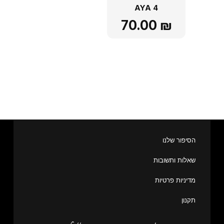
AYA 4
70.00
₪
הסיפור שלנו
שאלות ותשובות
מדיניות פרטיות
תקנון