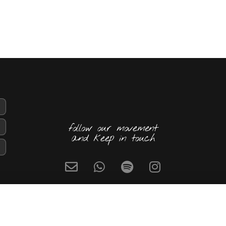
follow our movement
and keep in touch