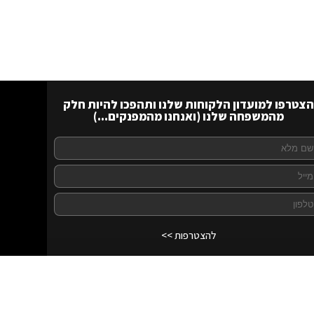
הצטרפו למועדון הלקוחות שלנו ותהפכו להיות חלק
מהמשפחה שלנו (ואנחנו מהמפנקים...)
להצטרפות >>
לרכישה