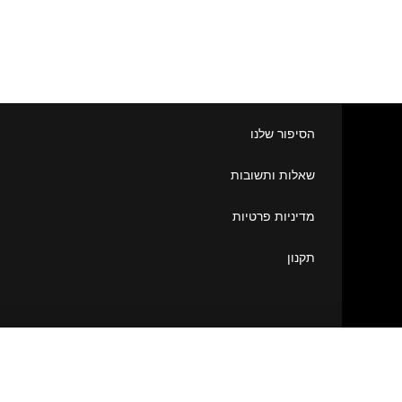
הסיפור שלנו
שאלות ותשובות
מדיניות פרטיות
תקנון
Mika 1
₪
70.00