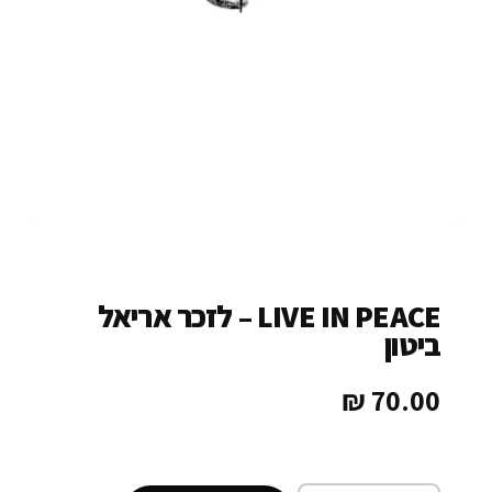
LIVE IN PEACE – לזכר אריאל
ביטון
₪
70.00