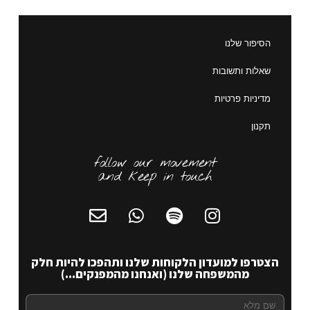
הסיפור שלנו
שאלות ותשובות
מדיניות פרטיות
תקנון
follow our movement
and keep in touch
הצטרפו למועדון הלקוחות שלנו ותהפכו להיות חלק
מהמשפחה שלנו (ואנחנו מהמפנקים...)