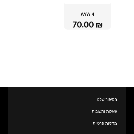
AYA 4
70.00
₪
הסיפור שלנו
שאלות ותשובות
מדיניות פרטיות