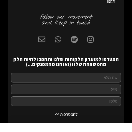
תקנון
follow our movement
and keep in touch
הצטרפו למועדון הלקוחות שלנו ותהפכו להיות חלק
מהמשפחה שלנו (ואנחנו מהמפנקים...)
להצטרפות >>