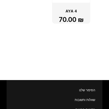
AYA 4
70.00
₪
הסיפור שלנו
שאלות ותשובות