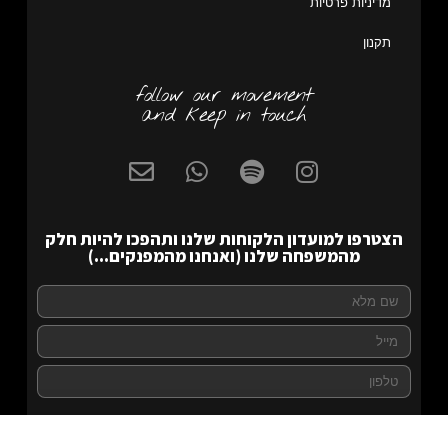
מדיניות פרטיות
תקנון
follow our movement
and keep in touch
הצטרפו למועדון הלקוחות שלנו ותהפכו להיות חלק
מהמשפחה שלנו (ואנחנו מהמפנקים...)
להצטרפות >>
Liraz 1