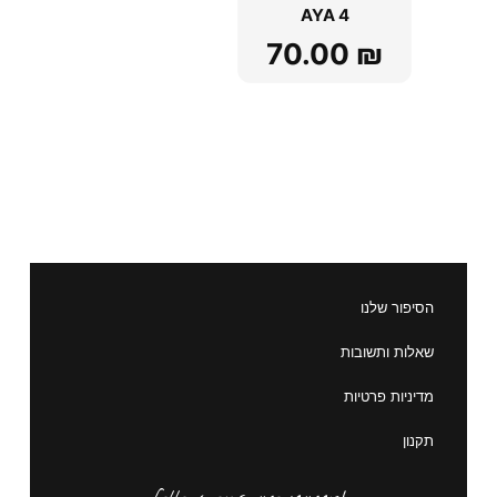
AYA 4
70.00
₪
הסיפור שלנו
שאלות ותשובות
מדיניות פרטיות
תקנון