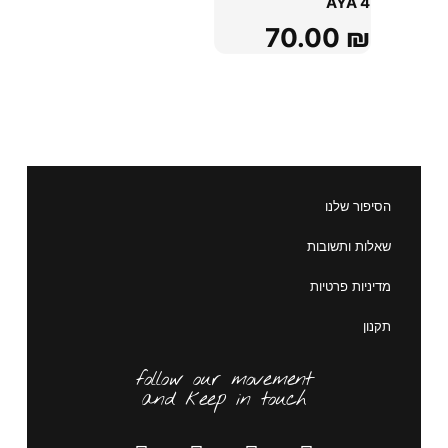
AYA 4
70.00
₪
הסיפור שלנו
שאלות ותשובות
מדיניות פרטיות
תקנון
follow our movement
and keep in touch