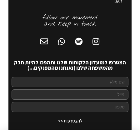
תקנון
follow our movement
and keep in touch
הצטרפו למועדון הלקוחות שלנו ותהפכו להיות חלק
מהמשפחה שלנו (ואנחנו מהמפנקים...)
להצטרפות >>
Keri 3