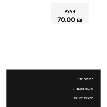
AYA 4
70.00
₪
הסיפור שלנו
שאלות ותשובות
מדיניות פרטיות