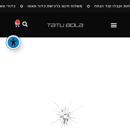
ות וקבלו קוד הנחה
משלוח חינם ברכישת כדור טאטו
כדורי טאט
0