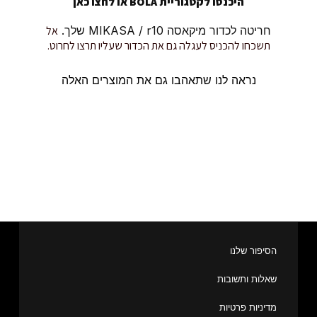
היכנסו לקטגוריית BOLA או
לחצו כאן
חריטה לכדור מיקאסה MIKASA / r10 שלך.
אל
תשכחו להכניס לעגלה גם את הכדור שעליו תרצו לחרוט.
נראה לנו שתאהבו גם את המוצרים האלה
הסיפור שלנו
שאלות ותשובות
מדיניות פרטיות