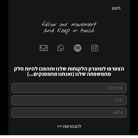
תקנון
follow our movement
and keep in touch
הצטרפו למועדון הלקוחות שלנו ותהפכו להיות חלק
מהמשפחה שלנו (ואנחנו מהמפנקים...)
להצטרפות >>