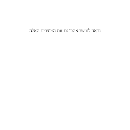
נראה לנו שתאהבו גם את המוצרים האלה