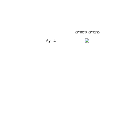
מוצרים קשורים