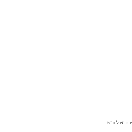
 תרצו לחרוט.