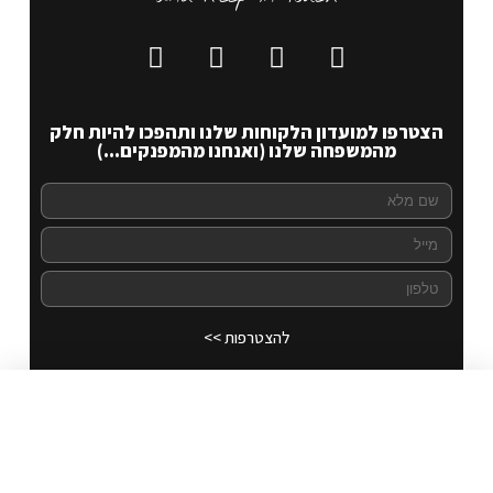
הצטרפו למועדון הלקוחות שלנו ותהפכו להיות חלק
מהמשפחה שלנו (ואנחנו מהמפנקים...)
להצטרפות >>
Carmel Aviv 71
לרכישה
70.00
₪