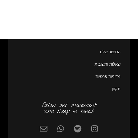
הסיפור שלנו
שאלות ותשובות
מדיניות פרטיות
תקנון
follow our movement
and keep in touch