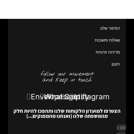
הסיפור שלנו
שאלות ותשובות
מדיניות פרטיות
תקנון
follow our movement
and keep in touch
Envelope
Whatsapp
Spotify
Instagram
הצטרפו למועדון הלקוחות שלנו ותהפכו להיות חלק
מהמשפחה שלנו (ואנחנו מהמפנקים...)