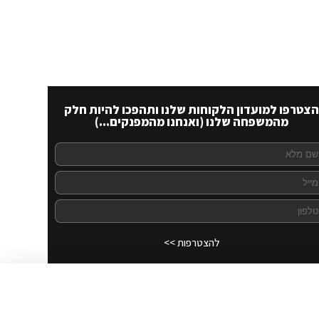
הצטרפו למועדון הלקוחות שלנו ותהפכו להיות חלק
מהמשפחה שלנו (ואנחנו מהמפנקים...)
להצטרפות >>
לרכישה