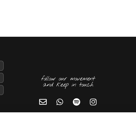
follow our movement
and keep in touch