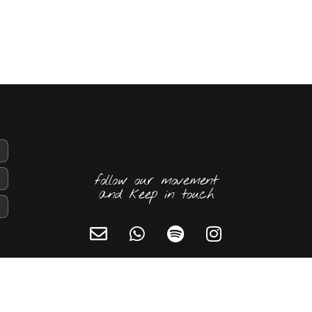
follow our movement
and keep in touch