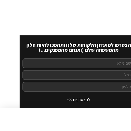
הצטרפו למועדון הלקוחות שלנו ותהפכו להיות חלק
מהמשפחה שלנו (ואנחנו מהמפנקים...)
להצטרפות >>
לרכישה