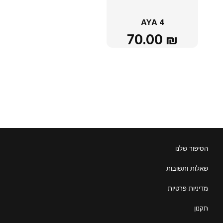
AYA 4
70.00
₪
הסיפור שלנו
שאלות ותשובות
מדיניות פרטיות
תקנון