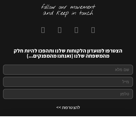
follow our movement
and keep in touch
הצטרפו למועדון הלקוחות שלנו ותהפכו להיות חלק
מהמשפחה שלנו (ואנחנו מהמפנקים...)
להצטרפות >>
Carmel Aviv 40
לרכישה
₪
70.00