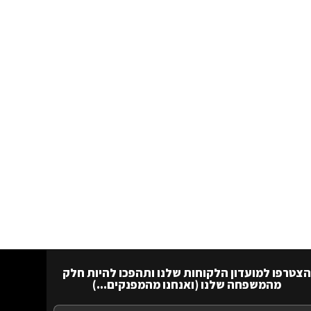
הצטרפו למועדון הלקוחות שלנו ותהפכו להיות חלק
מהמשפחה שלנו (ואנחנו מהמפנקים...)