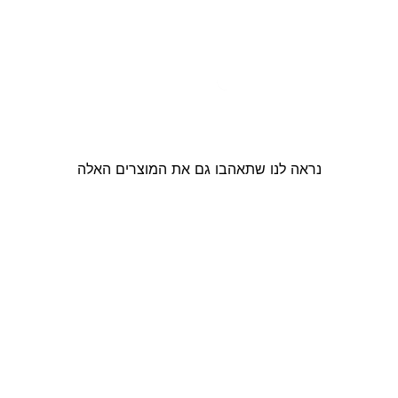
נראה לנו שתאהבו גם את המוצרים האלה