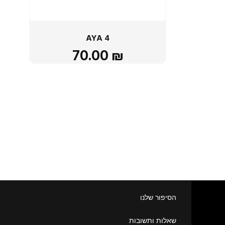
AYA 4
70.00
₪
הסיפור שלנו
שאלות ותשובות