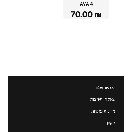
AYA 4
70.00
₪
הסיפור שלנו
שאלות ותשובות
מדיניות פרטיות
תקנון