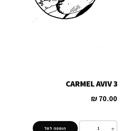
CARMEL AVIV 3
₪
70.00
הוספה לסל