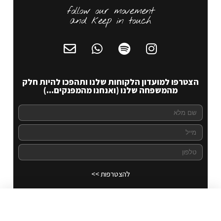
follow our movement
and keep in touch
הצטרפו למועדון הלקוחות שלנו ותהפכו להיות חלק
מהמשפחה שלנו (ואנחנו מהמפנקים...)
להצטרפות >>
carmel aviv 3
לרכישה
₪
70.00