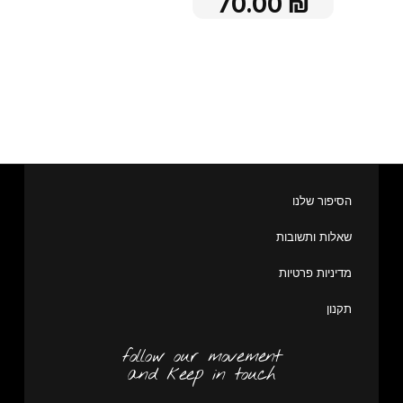
70.00
₪
הסיפור שלנו
שאלות ותשובות
מדיניות פרטיות
תקנון
follow our movement
and keep in touch