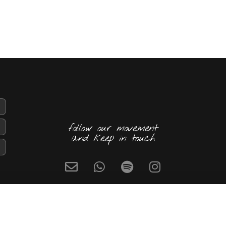
follow our movement
and keep in touch