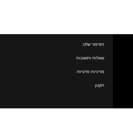
הסיפור שלנו
שאלות ותשובות
מדיניות פרטיות
תקנון
Aya 15
₪
70.00