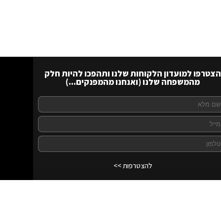
הצטרפו למועדון הלקוחות שלנו ותהפכו להיות חלק
מהמשפחה שלנו (ואנחנו מהמפנקים...)
להצטרפות >>
לרכישה