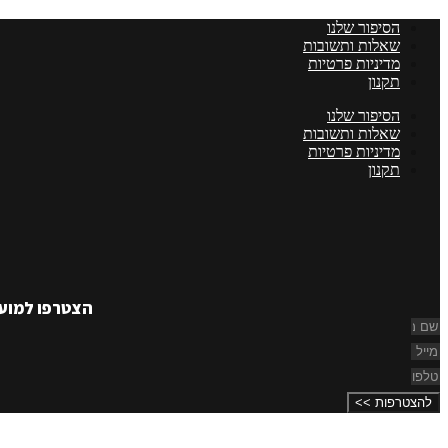
הסיפור שלנו
שאלות ותשובות
מדיניות פרטיות
תקנון
הסיפור שלנו
שאלות ותשובות
מדיניות פרטיות
תקנון
הצטרפו למועד
להצטרפות >>