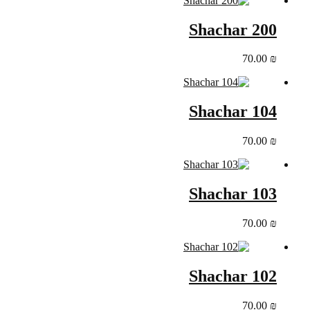
Shachar 200
70.00
₪
Shachar 104
70.00
₪
Shachar 103
70.00
₪
Shachar 102
70.00
₪