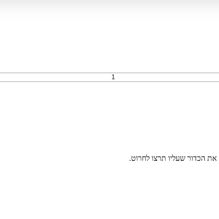
את הכדור שעליו תרצו לחרוט.