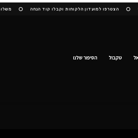
הצטרפו למועדון הלקוחות וקבלו קוד הנחה
משלוח חי
אל
טקבול
הסיפור שלנו