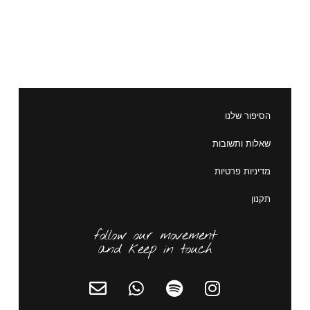
הסיפור שלנו
שאלות ותשובות
מדיניות פרטיות
תקנון
follow our movement
and keep in touch