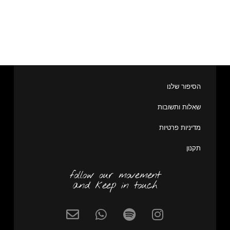
הסיפור שלנו
שאלות ותשובות
מדיניות פרטיות
תקנון
follow our movement
and keep in touch