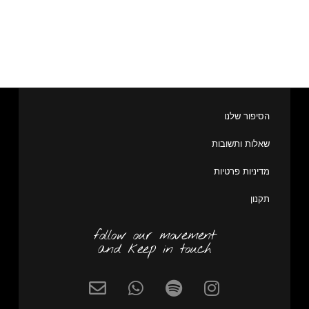
הסיפור שלנו
שאלות ותשובות
מדיניות פרטיות
תקנון
follow our movement
and keep in touch