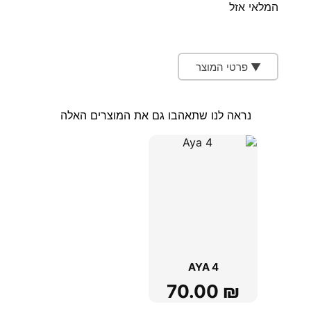
המלאי אזל
▼ פרטי המוצר
נראה לנו שתאהבו גם את המוצרים האלה
AYA 4
70.00
₪