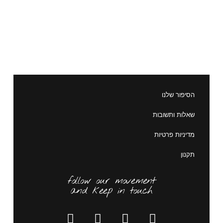
הסיפור שלנו
שאלות ותשובות
מדיניות פרטיות
תקנון
follow our movement
and keep in touch