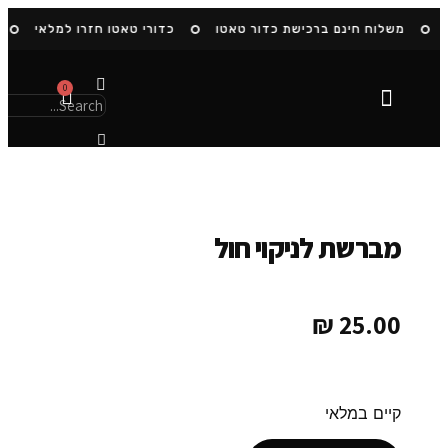
משלוח חינם ברכישת כדור טאטו
כדורי טאטו חזרו למלאי
0
הסיפור שלנו
מברשת לניקוי חול
₪
25.00
קיים במלאי