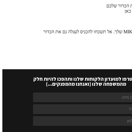
ת הכדור שלכם
כאן
אל תשכחו להכניס לעגלה גם את הכדור
רפו למועדון הלקוחות שלנו ותהפכו להיות חלק
מהמשפחה שלנו (ואנחנו מהמפנקים...)