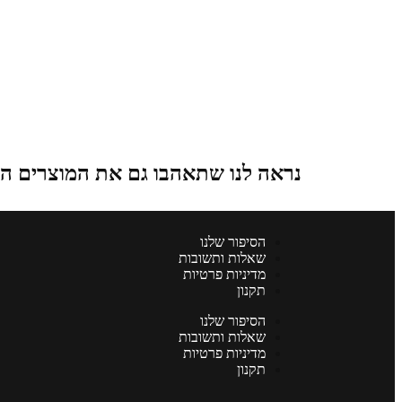
נראה לנו שתאהבו גם את המוצרים ה
הסיפור שלנו
שאלות ותשובות
מדיניות פרטיות
תקנון
הסיפור שלנו
שאלות ותשובות
מדיניות פרטיות
תקנון